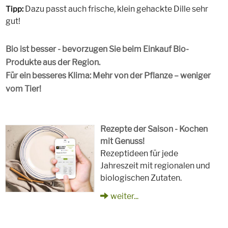
Dazu passt auch frische, klein gehackte Dille sehr
Tipp:
gut!
Bio ist besser - bevorzugen Sie beim Einkauf Bio-
Produkte aus der Region.
Für ein besseres Klima: Mehr von der Pflanze – weniger
vom Tier!
Rezepte der Saison - Kochen
mit Genuss!
Rezeptideen für jede
Jahreszeit mit regionalen und
biologischen Zutaten.
weiter...