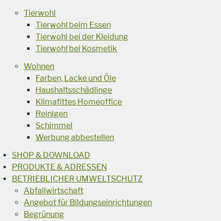
Tierwohl
Tierwohl beim Essen
Tierwohl bei der Kleidung
Tierwohl bei Kosmetik
Wohnen
Farben, Lacke und Öle
Haushaltsschädlinge
Klimafittes Homeoffice
Reinigen
Schimmel
Werbung abbestellen
SHOP & DOWNLOAD
PRODUKTE & ADRESSEN
BETRIEBLICHER UMWELTSCHUTZ
Abfallwirtschaft
Angebot für Bildungseinrichtungen
Begrünung