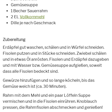
Gemüsesuppe
1 Becher Sauerrahm
2 EL
Vollkornmehl
Dille je nach Geschmack
Zubereitung
Erdäpfel gut waschen, schälen und in Würfel schneiden.
Fisolen putzen und in Stücke schneiden. Zwiebel schälen
und in etwas Öl anrösten. Fisolen und Erdäpfel dazugeben
und mit Wasser bzw. Gemüsesuppe aufgießen, soweit
dass alle Fisolen bedeckt sind.
Gewürze hinzufügen und so lange köcheln, bis das
Gemüse weich ist (ca. 30 Minuten).
Rahm mit dem Mehl und ein paar Löffeln Suppe
vermischen und in die Fisolen einrühren. Knoblauch
pressen, die Rahmfisolen abschmecken und genießen!