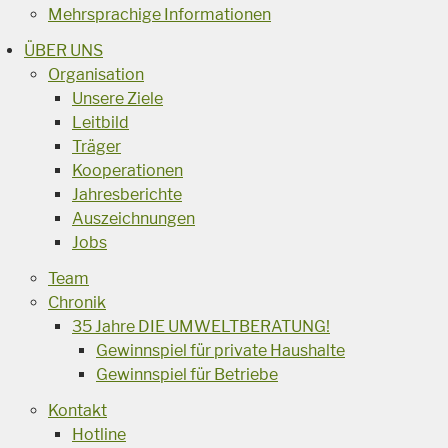
Mehrsprachige Informationen
ÜBER UNS
Organisation
Unsere Ziele
Leitbild
Träger
Kooperationen
Jahresberichte
Auszeichnungen
Jobs
Team
Chronik
35 Jahre DIE UMWELTBERATUNG!
Gewinnspiel für private Haushalte
Gewinnspiel für Betriebe
Kontakt
Hotline