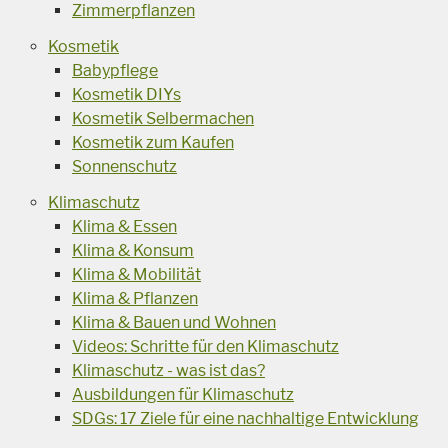
Zimmerpflanzen
Kosmetik
Babypflege
Kosmetik DIYs
Kosmetik Selbermachen
Kosmetik zum Kaufen
Sonnenschutz
Klimaschutz
Klima & Essen
Klima & Konsum
Klima & Mobilität
Klima & Pflanzen
Klima & Bauen und Wohnen
Videos: Schritte für den Klimaschutz
Klimaschutz - was ist das?
Ausbildungen für Klimaschutz
SDGs: 17 Ziele für eine nachhaltige Entwicklung