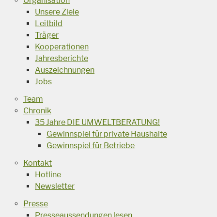
Organisation
Unsere Ziele
Leitbild
Träger
Kooperationen
Jahresberichte
Auszeichnungen
Jobs
Team
Chronik
35 Jahre DIE UMWELTBERATUNG!
Gewinnspiel für private Haushalte
Gewinnspiel für Betriebe
Kontakt
Hotline
Newsletter
Presse
Presseaussendungen lesen