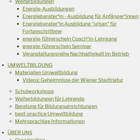
Weiterbildungen
Energie-Ausbildungen
Energieberater*in - Ausbildung für Anfänger*innen
Energieberater*in Ausbildung “urban“ für
Fortgeschrittene
energie-führerschein Coach*in-Lehrgang
energie-führerschein Seminar
Veranstaltungsreihe Nachhaltigkeit im Betrieb
UMWELTBILDUNG
Materialien Umweltbildung
Videos: Geheimnisse der Wiener Stadtnatur
Schulworkshops
Weiterbildungen für Lehrende
Beratung für Bildungseinrichtungen
best-practice Umweltbildung
Mehrsprachige Informationen
ÜBER UNS