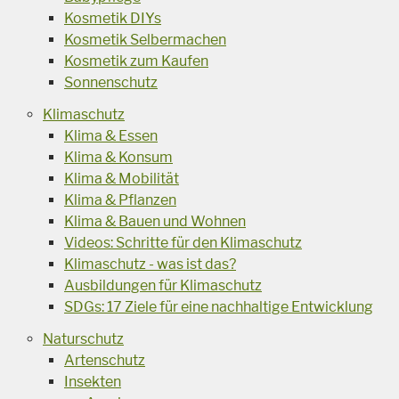
Kosmetik DIYs
Kosmetik Selbermachen
Kosmetik zum Kaufen
Sonnenschutz
Klimaschutz
Klima & Essen
Klima & Konsum
Klima & Mobilität
Klima & Pflanzen
Klima & Bauen und Wohnen
Videos: Schritte für den Klimaschutz
Klimaschutz - was ist das?
Ausbildungen für Klimaschutz
SDGs: 17 Ziele für eine nachhaltige Entwicklung
Naturschutz
Artenschutz
Insekten