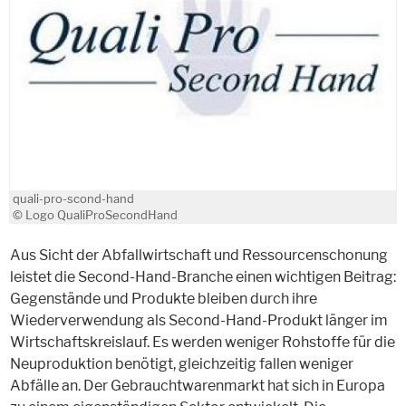
quali-pro-scond-hand
© Logo QualiProSecondHand
Aus Sicht der Abfallwirtschaft und Ressourcenschonung
leistet die Second-Hand-Branche einen wichtigen Beitrag:
Gegenstände und Produkte bleiben durch ihre
Wiederverwendung als Second-Hand-Produkt länger im
Wirtschaftskreislauf. Es werden weniger Rohstoffe für die
Neuproduktion benötigt, gleichzeitig fallen weniger
Abfälle an. Der Gebrauchtwarenmarkt hat sich in Europa