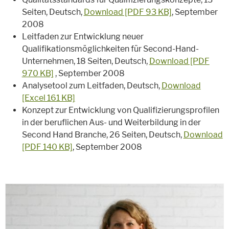
Seiten, Deutsch,
Download [PDF 93 KB]
, September
2008
Leitfaden zur Entwicklung neuer
Qualifikationsmöglichkeiten für Second-Hand-
Unternehmen, 18 Seiten, Deutsch,
Download [PDF
970 KB]
, September 2008
Analysetool zum Leitfaden, Deutsch,
Download
[Excel 161 KB]
Konzept zur Entwicklung von Qualifizierungsprofilen
in der beruflichen Aus- und Weiterbildung in der
Second Hand Branche, 26 Seiten, Deutsch,
Download
[PDF 140 KB]
, September 2008