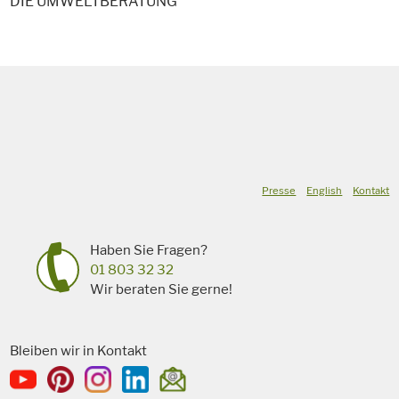
DIE UMWELTBERATUNG
Presse
English
Kontakt
Haben Sie Fragen?
01 803 32 32
Wir beraten Sie gerne!
Bleiben wir in Kontakt