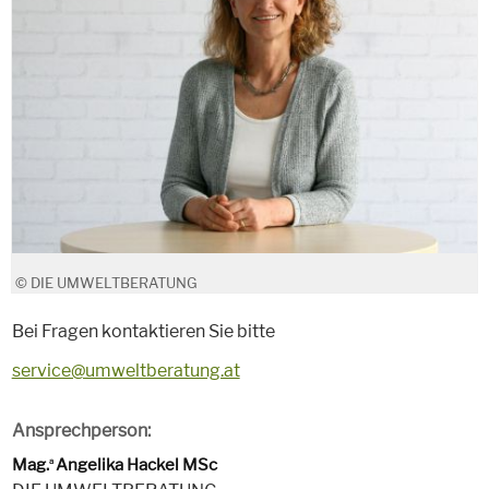
© DIE UMWELTBERATUNG
Bei Fragen kontaktieren Sie bitte
service@umweltberatung.at
Ansprechperson:
Mag.
Angelika Hackel MSc
a