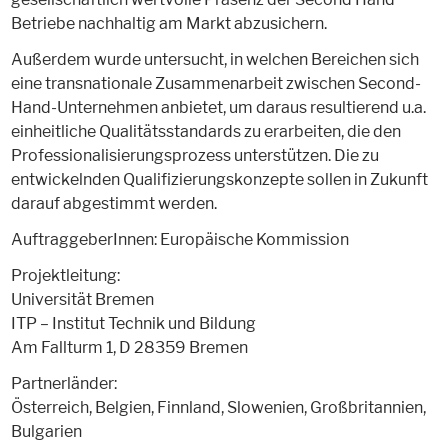
Betriebe nachhaltig am Markt abzusichern.
Außerdem wurde untersucht, in welchen Bereichen sich
eine transnationale Zusammenarbeit zwischen Second-
Hand-Unternehmen anbietet, um daraus resultierend u.a.
einheitliche Qualitätsstandards zu erarbeiten, die den
Professionalisierungsprozess unterstützen. Die zu
entwickelnden Qualifizierungskonzepte sollen in Zukunft
darauf abgestimmt werden.
AuftraggeberInnen: Europäische Kommission
Projektleitung:
Universität Bremen
ITP – Institut Technik und Bildung
Am Fallturm 1, D 28359 Bremen
Partnerländer:
Österreich, Belgien, Finnland, Slowenien, Großbritannien,
Bulgarien