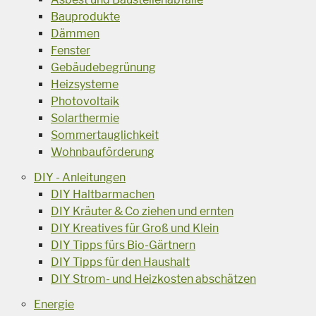
Bauprodukte
Dämmen
Fenster
Gebäudebegrünung
Heizsysteme
Photovoltaik
Solarthermie
Sommertauglichkeit
Wohnbauförderung
DIY - Anleitungen
DIY Haltbarmachen
DIY Kräuter & Co ziehen und ernten
DIY Kreatives für Groß und Klein
DIY Tipps fürs Bio-Gärtnern
DIY Tipps für den Haushalt
DIY Strom- und Heizkosten abschätzen
Energie