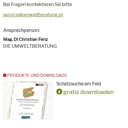
Bei Fragen kontaktieren Sie bitte
service@umweltberatung.at
Ansprechperson:
Mag. DI Christian Fenz
DIE UMWELTBERATUNG
PRODUKTE UND DOWNLOADS
Schatzsuche am Feld
gratis downloaden