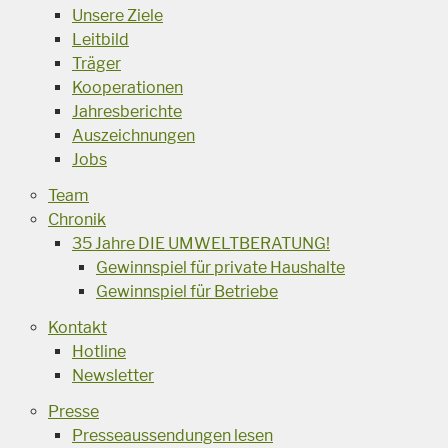
Unsere Ziele
Leitbild
Träger
Kooperationen
Jahresberichte
Auszeichnungen
Jobs
Team
Chronik
35 Jahre DIE UMWELTBERATUNG!
Gewinnspiel für private Haushalte
Gewinnspiel für Betriebe
Kontakt
Hotline
Newsletter
Presse
Presseaussendungen lesen