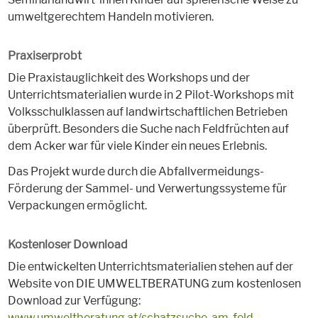
umweltgerechtem Handeln motivieren.
Praxiserprobt
Die Praxistauglichkeit des Workshops und der
Unterrichtsmaterialien wurde in 2 Pilot-Workshops mit
Volksschulklassen auf landwirtschaftlichen Betrieben
überprüft. Besonders die Suche nach Feldfrüchten auf
dem Acker war für viele Kinder ein neues Erlebnis.
Das Projekt wurde durch die Abfallvermeidungs-
Förderung der Sammel- und Verwertungssysteme für
Verpackungen ermöglicht.
Kostenloser Download
Die entwickelten Unterrichtsmaterialien stehen auf der
Website von DIE UMWELTBERATUNG zum kostenlosen
Download zur Verfügung:
www.umweltberatung.at/schatzsuche-am-feld