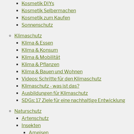
Kosmetik DIYs
Kosmetik Selbermachen
Kosmetik zum Kaufen
Sonnenschutz
Klimaschutz
Klima & Essen
Klima & Konsum
Klima & Mobilität
Klima & Pflanzen
Klima & Bauen und Wohnen
Videos: Schritte für den Klimaschutz
Klimaschutz - was ist das?
Ausbildungen für Klimaschutz
SDGs: 17 Ziele für eine nachhaltige Entwicklung
Naturschutz
Artenschutz
Insekten
Ameisen