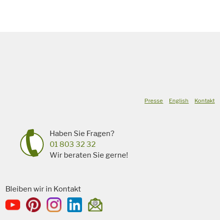
Presse
English
Kontakt
Haben Sie Fragen?
01 803 32 32
Wir beraten Sie gerne!
Bleiben wir in Kontakt