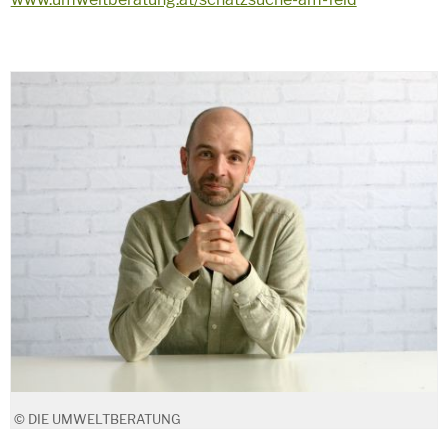
© DIE UMWELTBERATUNG