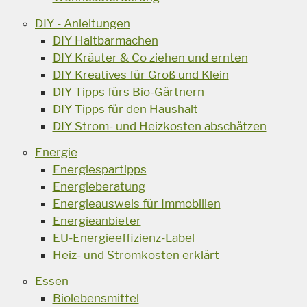
DIY - Anleitungen
DIY Haltbarmachen
DIY Kräuter & Co ziehen und ernten
DIY Kreatives für Groß und Klein
DIY Tipps fürs Bio-Gärtnern
DIY Tipps für den Haushalt
DIY Strom- und Heizkosten abschätzen
Energie
Energiespartipps
Energieberatung
Energieausweis für Immobilien
Energieanbieter
EU-Energieeffizienz-Label
Heiz- und Stromkosten erklärt
Essen
Biolebensmittel