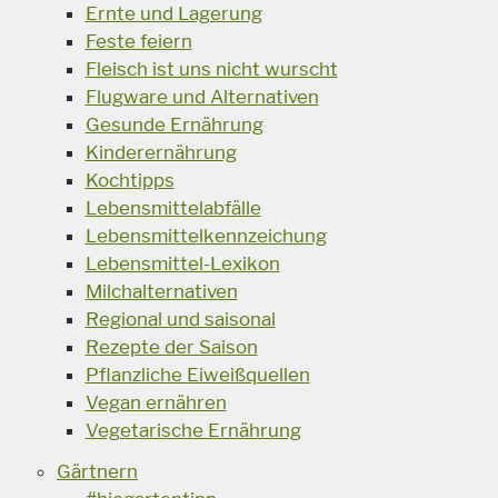
Ernte und Lagerung
Feste feiern
Fleisch ist uns nicht wurscht
Flugware und Alternativen
Gesunde Ernährung
Kinderernährung
Kochtipps
Lebensmittelabfälle
Lebensmittelkennzeichung
Lebensmittel-Lexikon
Milchalternativen
Regional und saisonal
Rezepte der Saison
Pflanzliche Eiweißquellen
Vegan ernähren
Vegetarische Ernährung
Gärtnern