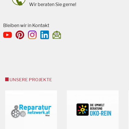
Wir beraten Sie gerne!
Bleiben wir in Kontakt
UNSERE PROJEKTE