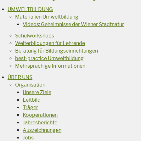
UMWELTBILDUNG
Materialien Umweltbildung
Videos: Geheimnisse der Wiener Stadtnatur
Schulworkshops
Weiterbildungen für Lehrende
Beratung für Bildungseinrichtungen
best-practice Umweltbildung
Mehrsprachige Informationen
ÜBER UNS
Organisation
Unsere Ziele
Leitbild
Träger
Kooperationen
Jahresberichte
Auszeichnungen
Jobs