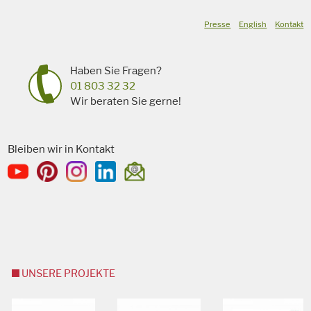
Presse
English
Kontakt
Haben Sie Fragen?
01 803 32 32
Wir beraten Sie gerne!
Bleiben wir in Kontakt
UNSERE PROJEKTE