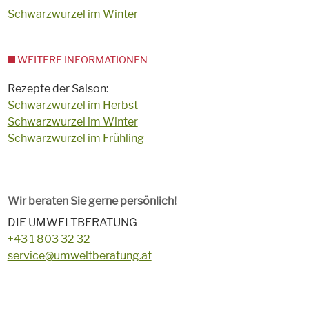
Schwarzwurzel im Winter
WEITERE INFORMATIONEN
Rezepte der Saison:
Schwarzwurzel im Herbst
Schwarzwurzel im Winter
Schwarzwurzel im Frühling
Wir beraten Sie gerne persönlich!
DIE UMWELTBERATUNG
+43 1 803 32 32
service@umweltberatung.at