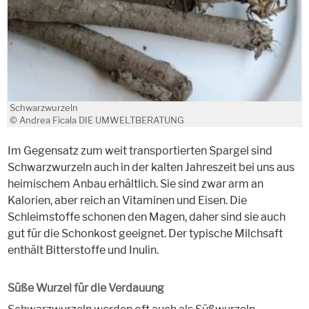
Schwarzwurzeln
© Andrea Ficala DIE UMWELTBERATUNG
Im Gegensatz zum weit transportierten Spargel sind
Schwarzwurzeln auch in der kalten Jahreszeit bei uns aus
heimischem Anbau erhältlich. Sie sind zwar arm an
Kalorien, aber reich an Vitaminen und Eisen. Die
Schleimstoffe schonen den Magen, daher sind sie auch
gut für die Schonkost geeignet. Der typische Milchsaft
enthält Bitterstoffe und Inulin.
Süße Wurzel für die Verdauung