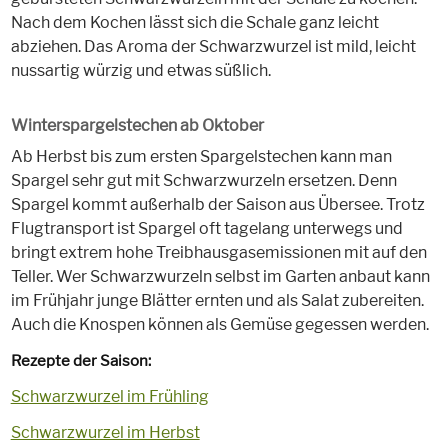
Nach dem Kochen lässt sich die Schale ganz leicht
abziehen. Das Aroma der Schwarzwurzel ist mild, leicht
nussartig würzig und etwas süßlich.
Winterspargelstechen ab Oktober
Ab Herbst bis zum ersten Spargelstechen kann man
Spargel sehr gut mit Schwarzwurzeln ersetzen. Denn
Spargel kommt außerhalb der Saison aus Übersee. Trotz
Flugtransport ist Spargel oft tagelang unterwegs und
bringt extrem hohe Treibhausgasemissionen mit auf den
Teller. Wer Schwarzwurzeln selbst im Garten anbaut kann
im Frühjahr junge Blätter ernten und als Salat zubereiten.
Auch die Knospen können als Gemüse gegessen werden.
Rezepte der Saison:
Schwarzwurzel im Frühling
Schwarzwurzel im Herbst