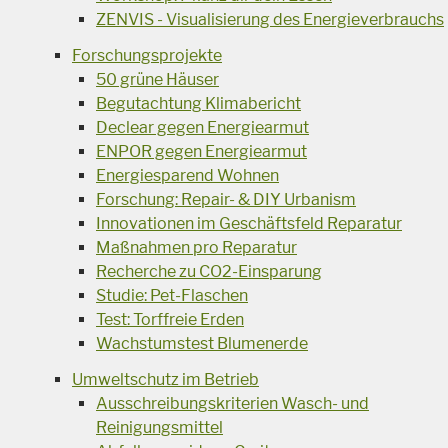
ZENVIS - Visualisierung des Energieverbrauchs
Forschungsprojekte
50 grüne Häuser
Begutachtung Klimabericht
Declear gegen Energiearmut
ENPOR gegen Energiearmut
Energiesparend Wohnen
Forschung: Repair- & DIY Urbanism
Innovationen im Geschäftsfeld Reparatur
Maßnahmen pro Reparatur
Recherche zu CO2-Einsparung
Studie: Pet-Flaschen
Test: Torffreie Erden
Wachstumstest Blumenerde
Umweltschutz im Betrieb
Ausschreibungskriterien Wasch- und
Reinigungsmittel