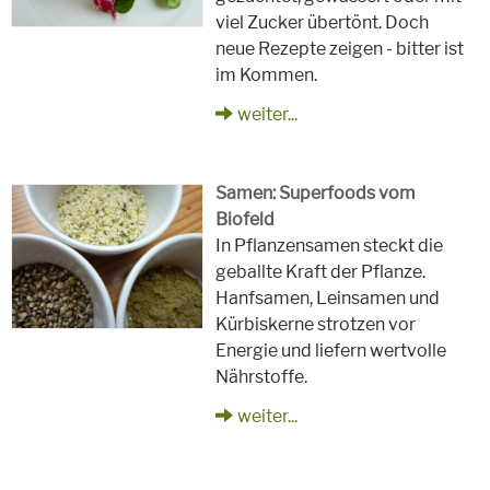
viel Zucker übertönt. Doch
neue Rezepte zeigen - bitter ist
im Kommen.
weiter...
Samen: Superfoods vom
Biofeld
In Pflanzensamen steckt die
geballte Kraft der Pflanze.
Hanfsamen, Leinsamen und
Kürbiskerne strotzen vor
Energie und liefern wertvolle
Nährstoffe.
weiter...