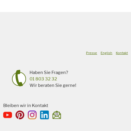
Presse
English
Kontakt
Haben Sie Fragen?
01 803 32 32
Wir beraten Sie gerne!
Bleiben wir in Kontakt