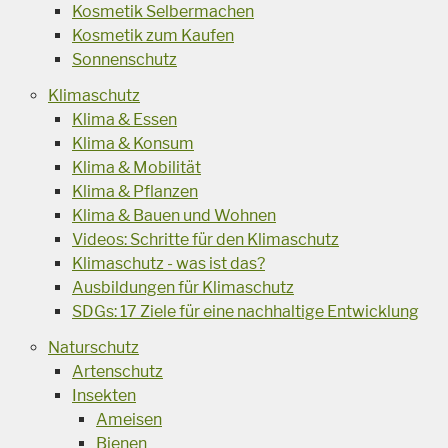
Kosmetik Selbermachen
Kosmetik zum Kaufen
Sonnenschutz
Klimaschutz
Klima & Essen
Klima & Konsum
Klima & Mobilität
Klima & Pflanzen
Klima & Bauen und Wohnen
Videos: Schritte für den Klimaschutz
Klimaschutz - was ist das?
Ausbildungen für Klimaschutz
SDGs: 17 Ziele für eine nachhaltige Entwicklung
Naturschutz
Artenschutz
Insekten
Ameisen
Bienen