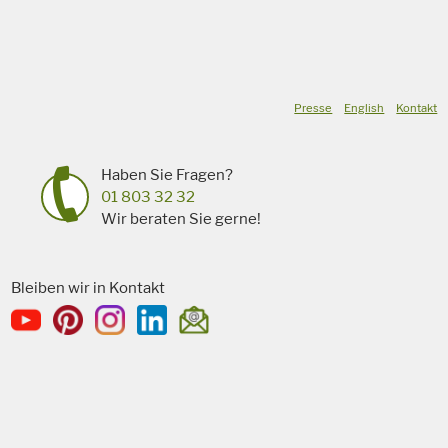
Presse
English
Kontakt
Haben Sie Fragen?
01 803 32 32
Wir beraten Sie gerne!
Bleiben wir in Kontakt