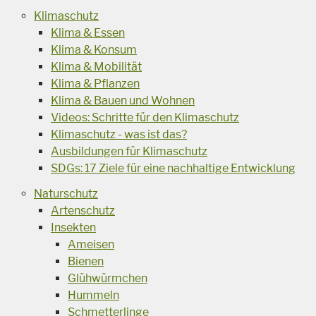
Klimaschutz
Klima & Essen
Klima & Konsum
Klima & Mobilität
Klima & Pflanzen
Klima & Bauen und Wohnen
Videos: Schritte für den Klimaschutz
Klimaschutz - was ist das?
Ausbildungen für Klimaschutz
SDGs: 17 Ziele für eine nachhaltige Entwicklung
Naturschutz
Artenschutz
Insekten
Ameisen
Bienen
Glühwürmchen
Hummeln
Schmetterlinge