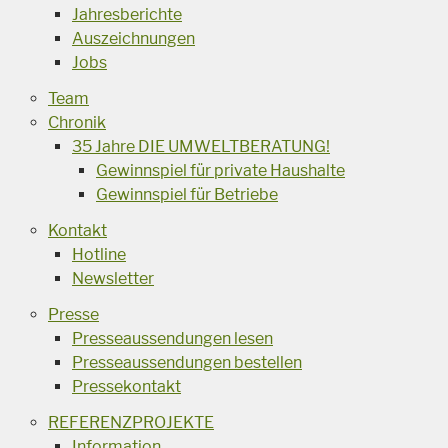
Jahresberichte
Auszeichnungen
Jobs
Team
Chronik
35 Jahre DIE UMWELTBERATUNG!
Gewinnspiel für private Haushalte
Gewinnspiel für Betriebe
Kontakt
Hotline
Newsletter
Presse
Presseaussendungen lesen
Presseaussendungen bestellen
Pressekontakt
REFERENZPROJEKTE
Information