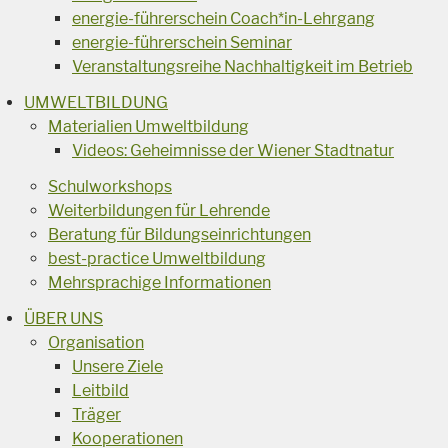
energie-führerschein Coach*in-Lehrgang
energie-führerschein Seminar
Veranstaltungsreihe Nachhaltigkeit im Betrieb
UMWELTBILDUNG
Materialien Umweltbildung
Videos: Geheimnisse der Wiener Stadtnatur
Schulworkshops
Weiterbildungen für Lehrende
Beratung für Bildungseinrichtungen
best-practice Umweltbildung
Mehrsprachige Informationen
ÜBER UNS
Organisation
Unsere Ziele
Leitbild
Träger
Kooperationen