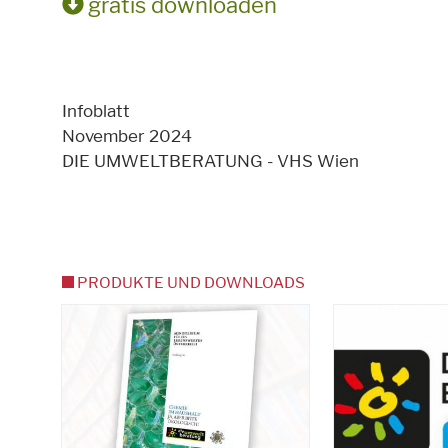
gratis downloaden
Infoblatt
November 2024
DIE UMWELTBERATUNG - VHS Wien
PRODUKTE UND DOWNLOADS