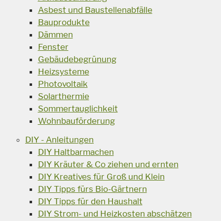
Asbest und Baustellenabfälle
Bauprodukte
Dämmen
Fenster
Gebäudebegrünung
Heizsysteme
Photovoltaik
Solarthermie
Sommertauglichkeit
Wohnbauförderung
DIY - Anleitungen
DIY Haltbarmachen
DIY Kräuter & Co ziehen und ernten
DIY Kreatives für Groß und Klein
DIY Tipps fürs Bio-Gärtnern
DIY Tipps für den Haushalt
DIY Strom- und Heizkosten abschätzen