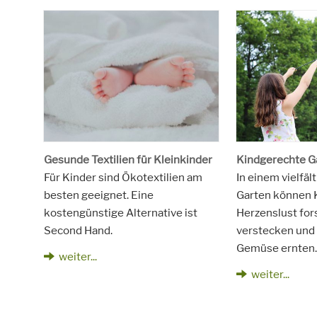
Gesunde Textilien für Kleinkinder
Kindgerechte G
Für Kinder sind Ökotextilien am
In einem vielfäl
besten geeignet. Eine
Garten können 
kostengünstige Alternative ist
Herzenslust for
Second Hand.
verstecken und 
Gemüse ernten
weiter...
weiter...