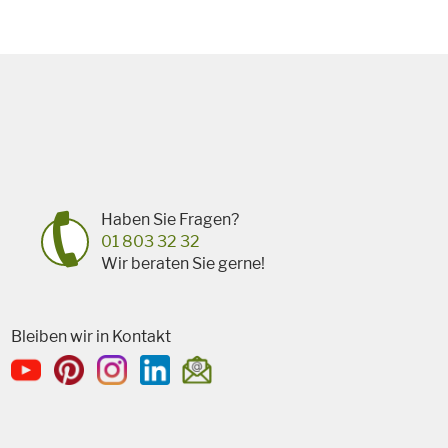
Haben Sie Fragen?
01 803 32 32
Wir beraten Sie gerne!
Bleiben wir in Kontakt