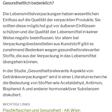
Gesundheitlich bedenklich?
Die Lebensmittelverpackungen haben wesentlichen
Einfluss auf die Qualität der verpackten Produkte. Sie
sollten diese möglichst gut vor äußeren Einflüssen
schützen und die Qualität der Lebensmittel in keiner
Weise negativ beeinflussen. Vor allem bei
Verpackungsbestandteilen aus Kunststoff gibt es
zunehmend Bedenken wegen gesundheitsrelevanter
Stoffe, die aus der Verpackung in das Lebensmittel
übergehen können.
In der Studie „Gesundheitsrelevante Aspekte von
Getränkeverpackungen“ wird in einer Literaturrecherche
die Bedeutung von Stoffen wie Acetaldehyd, Antimon,
Bisphenol A und anderer hormonaktiver Substanzen
diskutiert.
WICHTIGE LINKS
Plastikflaschen und Gesundheit - AK Wien