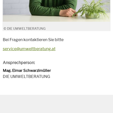
© DIE UMWELTBERATUNG
Bei Fragen kontaktieren Sie bitte
service@umweltberatung.at
Ansprechperson:
Mag. Elmar Schwarzlmüller
DIE UMWELTBERATUNG