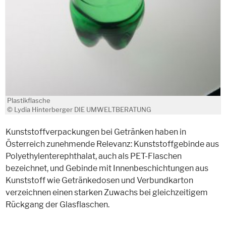
Plastikflasche
© Lydia Hinterberger DIE UMWELTBERATUNG
Kunststoffverpackungen bei Getränken haben in
Österreich zunehmende Relevanz: Kunststoffgebinde aus
Polyethylenterephthalat, auch als PET-Flaschen
bezeichnet, und Gebinde mit Innenbeschichtungen aus
Kunststoff wie Getränkedosen und Verbundkarton
verzeichnen einen starken Zuwachs bei gleichzeitigem
Rückgang der Glasflaschen.