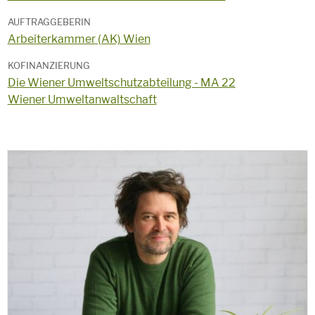
AUFTRAGGEBERIN
Arbeiterkammer (AK) Wien
KOFINANZIERUNG
Die Wiener Umweltschutzabteilung - MA 22
Wiener Umweltanwaltschaft