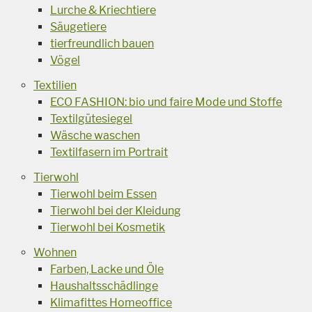
Lurche & Kriechtiere
Säugetiere
tierfreundlich bauen
Vögel
Textilien
ECO FASHION: bio und faire Mode und Stoffe
Textilgütesiegel
Wäsche waschen
Textilfasern im Portrait
Tierwohl
Tierwohl beim Essen
Tierwohl bei der Kleidung
Tierwohl bei Kosmetik
Wohnen
Farben, Lacke und Öle
Haushaltsschädlinge
Klimafittes Homeoffice