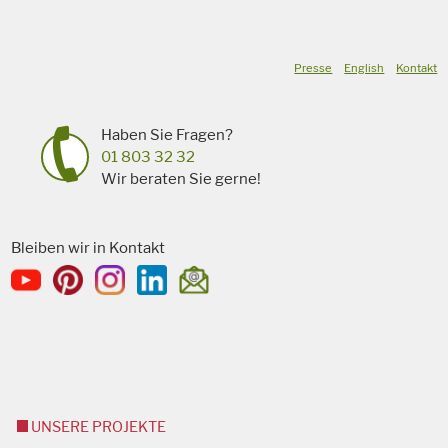
Presse
English
Kontakt
Haben Sie Fragen?
01 803 32 32
Wir beraten Sie gerne!
Bleiben wir in Kontakt
UNSERE PROJEKTE