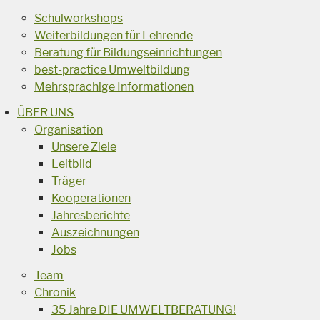
Schulworkshops
Weiterbildungen für Lehrende
Beratung für Bildungseinrichtungen
best-practice Umweltbildung
Mehrsprachige Informationen
ÜBER UNS
Organisation
Unsere Ziele
Leitbild
Träger
Kooperationen
Jahresberichte
Auszeichnungen
Jobs
Team
Chronik
35 Jahre DIE UMWELTBERATUNG!