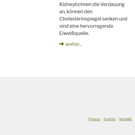
Kidneybohnen die Verdauung
an, können den
Cholesterinspiegel senken und
sind eine hervorragende
Eiweißquelle.
weiter...
Presse
English
Kontakt