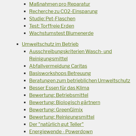
Maßnahmen pro Reparatur
Recherche zu CO2-Einsparung
Studie: Pet-Flaschen
Test: Torffreie Erden
Wachstumstest Blumenerde
Umweltschutz im Betrieb
Ausschreibungskriterien Wasch- und
Reinigungsmittel
Abfallvermeidung Caritas
Basisworkshops Betreuung
Beratungen zum betrieblichen Umweltschutz
Besser Essen für das Klima
Bewertung: Betriebsmittel
Bewertung: Biologisch gärtnern
Bewertung: GreenGimix
Bewertung: Reinigungsmittel
Der "natürlich gut Teller"
Energiewende - Powerdown