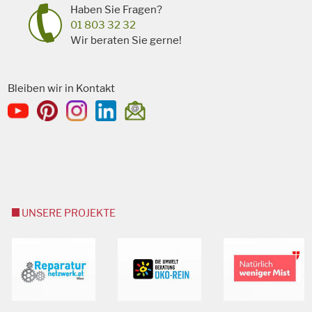
Haben Sie Fragen?
01 803 32 32
Wir beraten Sie gerne!
Bleiben wir in Kontakt
UNSERE PROJEKTE