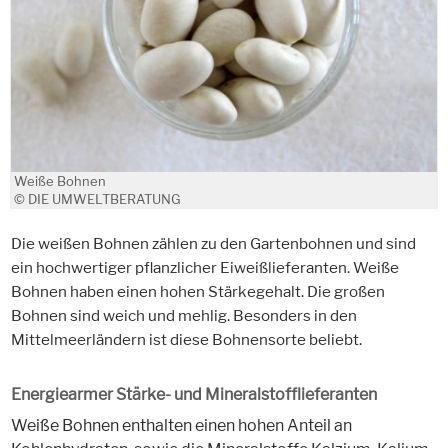
Weiße Bohnen
© DIE UMWELTBERATUNG
Die weißen Bohnen zählen zu den Gartenbohnen und sind
ein hochwertiger pflanzlicher Eiweißlieferanten. Weiße
Bohnen haben einen hohen Stärkegehalt. Die großen
Bohnen sind weich und mehlig. Besonders in den
Mittelmeerländern ist diese Bohnensorte beliebt.
Energiearmer Stärke- und Mineralstofflieferanten
Weiße Bohnen enthalten einen hohen Anteil an