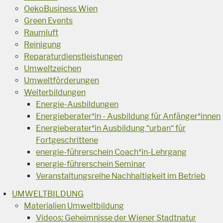
OekoBusiness Wien
Green Events
Raumluft
Reinigung
Reparaturdienstleistungen
Umweltzeichen
Umweltförderungen
Weiterbildungen
Energie-Ausbildungen
Energieberater*in - Ausbildung für Anfänger*innen
Energieberater*in Ausbildung “urban“ für
Fortgeschrittene
energie-führerschein Coach*in-Lehrgang
energie-führerschein Seminar
Veranstaltungsreihe Nachhaltigkeit im Betrieb
UMWELTBILDUNG
Materialien Umweltbildung
Videos: Geheimnisse der Wiener Stadtnatur