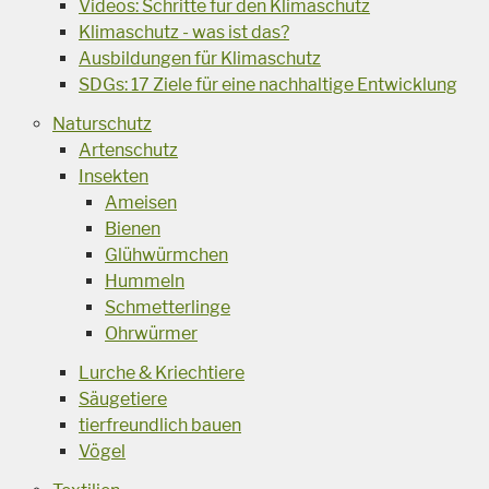
Videos: Schritte für den Klimaschutz
Klimaschutz - was ist das?
Ausbildungen für Klimaschutz
SDGs: 17 Ziele für eine nachhaltige Entwicklung
Naturschutz
Artenschutz
Insekten
Ameisen
Bienen
Glühwürmchen
Hummeln
Schmetterlinge
Ohrwürmer
Lurche & Kriechtiere
Säugetiere
tierfreundlich bauen
Vögel