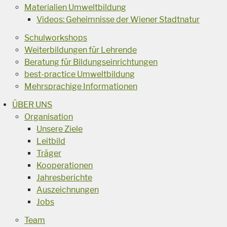
Materialien Umweltbildung
Videos: Geheimnisse der Wiener Stadtnatur
Schulworkshops
Weiterbildungen für Lehrende
Beratung für Bildungseinrichtungen
best-practice Umweltbildung
Mehrsprachige Informationen
ÜBER UNS
Organisation
Unsere Ziele
Leitbild
Träger
Kooperationen
Jahresberichte
Auszeichnungen
Jobs
Team