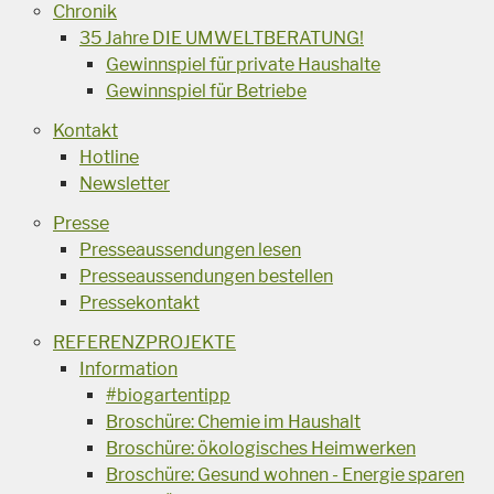
Chronik
35 Jahre DIE UMWELTBERATUNG!
Gewinnspiel für private Haushalte
Gewinnspiel für Betriebe
Kontakt
Hotline
Newsletter
Presse
Presseaussendungen lesen
Presseaussendungen bestellen
Pressekontakt
REFERENZPROJEKTE
Information
#biogartentipp
Broschüre: Chemie im Haushalt
Broschüre: ökologisches Heimwerken
Broschüre: Gesund wohnen - Energie sparen