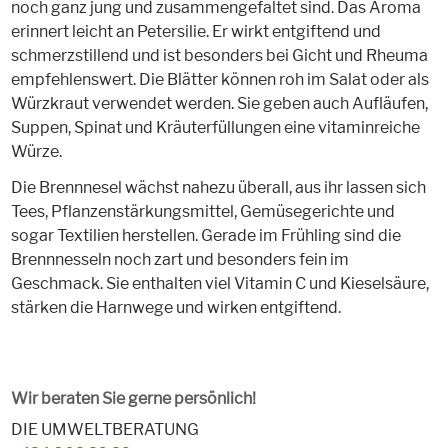
noch ganz jung und zusammengefaltet sind. Das Aroma
erinnert leicht an Petersilie. Er wirkt entgiftend und
schmerzstillend und ist besonders bei Gicht und Rheuma
empfehlenswert. Die Blätter können roh im Salat oder als
Würzkraut verwendet werden. Sie geben auch Aufläufen,
Suppen, Spinat und Kräuterfüllungen eine vitaminreiche
Würze.
Die Brennnesel wächst nahezu überall, aus ihr lassen sich
Tees, Pflanzenstärkungsmittel, Gemüsegerichte und
sogar Textilien herstellen. Gerade im Frühling sind die
Brennnesseln noch zart und besonders fein im
Geschmack. Sie enthalten viel Vitamin C und Kieselsäure,
stärken die Harnwege und wirken entgiftend.
Wir beraten Sie gerne persönlich!
DIE UMWELTBERATUNG