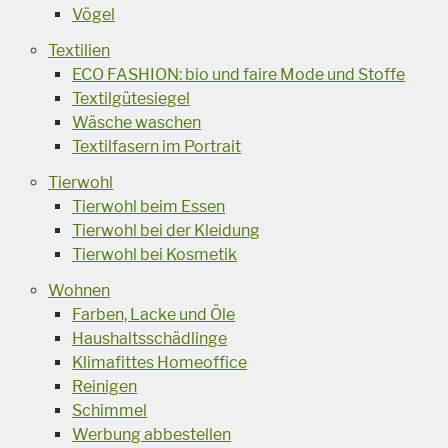
Vögel
Textilien
ECO FASHION: bio und faire Mode und Stoffe
Textilgütesiegel
Wäsche waschen
Textilfasern im Portrait
Tierwohl
Tierwohl beim Essen
Tierwohl bei der Kleidung
Tierwohl bei Kosmetik
Wohnen
Farben, Lacke und Öle
Haushaltsschädlinge
Klimafittes Homeoffice
Reinigen
Schimmel
Werbung abbestellen