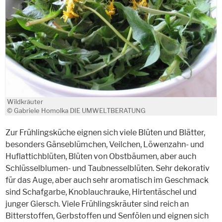
Wildkräuter
© Gabriele Homolka DIE UMWELTBERATUNG
Zur Frühlingsküche eignen sich viele Blüten und Blätter,
besonders Gänseblümchen, Veilchen, Löwenzahn- und
Huflattichblüten, Blüten von Obstbäumen, aber auch
Schlüsselblumen- und Taubnesselblüten. Sehr dekorativ
für das Auge, aber auch sehr aromatisch im Geschmack
sind Schafgarbe, Knoblauchrauke, Hirtentäschel und
junger Giersch. Viele Frühlingskräuter sind reich an
Bitterstoffen, Gerbstoffen und Senfölen und eignen sich