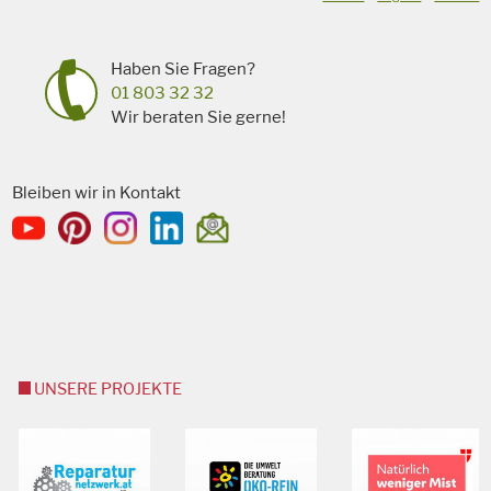
Haben Sie Fragen?
01 803 32 32
Wir beraten Sie gerne!
Bleiben wir in Kontakt
UNSERE PROJEKTE