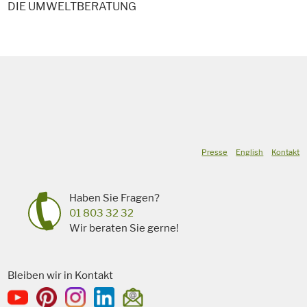
DIE UMWELTBERATUNG
Presse
English
Kontakt
Haben Sie Fragen?
01 803 32 32
Wir beraten Sie gerne!
Bleiben wir in Kontakt