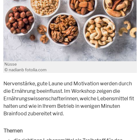
Nüsse
© nadianb fotolia.com
Nervenstärke, gute Laune und Motivation werden durch
die Ernährung beeinflusst. Im Workshop zeigen die
Ernährungswissenschafterinnen, welche Lebensmittel fit
halten und wie in Ihrem Betrieb in wenigen Minuten
Brainfood zubereitet wird.
Themen