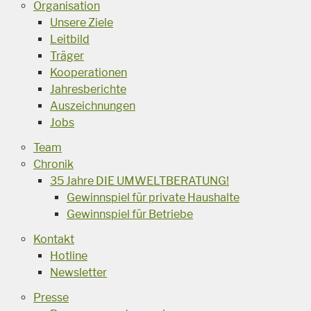
Organisation
Unsere Ziele
Leitbild
Träger
Kooperationen
Jahresberichte
Auszeichnungen
Jobs
Team
Chronik
35 Jahre DIE UMWELTBERATUNG!
Gewinnspiel für private Haushalte
Gewinnspiel für Betriebe
Kontakt
Hotline
Newsletter
Presse