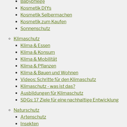
Babypflege
Kosmetik DIYs
Kosmetik Selbermachen
Kosmetik zum Kaufen
Sonnenschutz
Klimaschutz
Klima & Essen
Klima & Konsum
Klima & Mobilität
Klima & Pflanzen
Klima & Bauen und Wohnen
Videos: Schritte für den Klimaschutz
Klimaschutz - was ist das?
Ausbildungen für Klimaschutz
SDGs: 17 Ziele für eine nachhaltige Entwicklung
Naturschutz
Artenschutz
Insekten