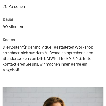
20 Personen
Dauer
90 Minuten
Kosten
Die Kosten für den individuell gestalteten Workshop
errechnen sich aus dem Aufwand entsprechend den
Stundensätzen von DIE UMWELTBERATUNG. Bitte
kontaktieren Sie uns, wir machen Ihnen gerne ein
Angebot!