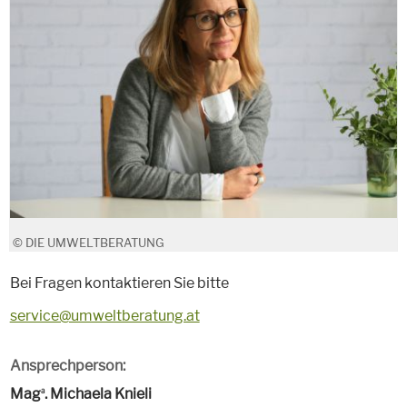
© DIE UMWELTBERATUNG
Bei Fragen kontaktieren Sie bitte
service@umweltberatung.at
Ansprechperson:
Mag
. Michaela Knieli
a