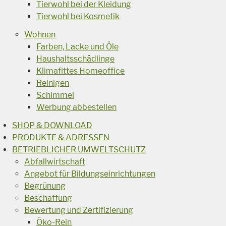
Tierwohl bei der Kleidung
Tierwohl bei Kosmetik
Wohnen
Farben, Lacke und Öle
Haushaltsschädlinge
Klimafittes Homeoffice
Reinigen
Schimmel
Werbung abbestellen
SHOP & DOWNLOAD
PRODUKTE & ADRESSEN
BETRIEBLICHER UMWELTSCHUTZ
Abfallwirtschaft
Angebot für Bildungseinrichtungen
Begrünung
Beschaffung
Bewertung und Zertifizierung
Öko-Rein