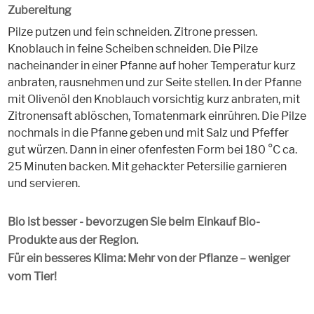
Zubereitung
Pilze putzen und fein schneiden. Zitrone pressen.
Knoblauch in feine Scheiben schneiden. Die Pilze
nacheinander in einer Pfanne auf hoher Temperatur kurz
anbraten, rausnehmen und zur Seite stellen. In der Pfanne
mit Olivenöl den Knoblauch vorsichtig kurz anbraten, mit
Zitronensaft ablöschen, Tomatenmark einrühren. Die Pilze
nochmals in die Pfanne geben und mit Salz und Pfeffer
gut würzen. Dann in einer ofenfesten Form bei 180 °C ca.
25 Minuten backen. Mit gehackter Petersilie garnieren
und servieren.
Bio ist besser - bevorzugen Sie beim Einkauf Bio-
Produkte aus der Region.
Für ein besseres Klima: Mehr von der Pflanze – weniger
vom Tier!