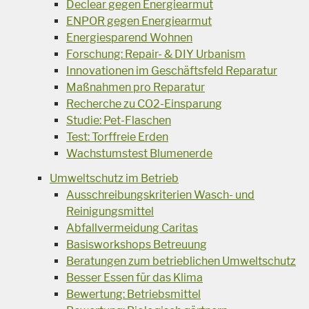
Declear gegen Energiearmut
ENPOR gegen Energiearmut
Energiesparend Wohnen
Forschung: Repair- & DIY Urbanism
Innovationen im Geschäftsfeld Reparatur
Maßnahmen pro Reparatur
Recherche zu CO2-Einsparung
Studie: Pet-Flaschen
Test: Torffreie Erden
Wachstumstest Blumenerde
Umweltschutz im Betrieb
Ausschreibungskriterien Wasch- und
Reinigungsmittel
Abfallvermeidung Caritas
Basisworkshops Betreuung
Beratungen zum betrieblichen Umweltschutz
Besser Essen für das Klima
Bewertung: Betriebsmittel