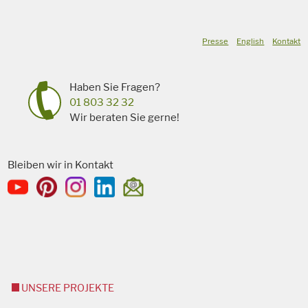
Presse
English
Kontakt
Haben Sie Fragen?
01 803 32 32
Wir beraten Sie gerne!
Bleiben wir in Kontakt
UNSERE PROJEKTE