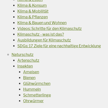
Klima & Konsum
Klima & Mobilität
Klima & Pflanzen
Klima & Bauen und Wohnen
Videos: Schritte für den Klimaschutz
Klimaschutz - was ist das?
Ausbildungen für Klimaschutz
SDGs: 17 Ziele für eine nachhaltige Entwicklung
Naturschutz
Artenschutz
Insekten
Ameisen
Bienen
Glühwürmchen
Hummeln
Schmetterlinge
Ohrwürmer