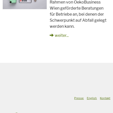
Rahmen von OekoBusiness
Wien geförderte Beratungen
für Betriebe an, bei denen der
Schwerpunkt auf Abfall gelegt
werden kann.
weiter...
Presse
English
Kontakt