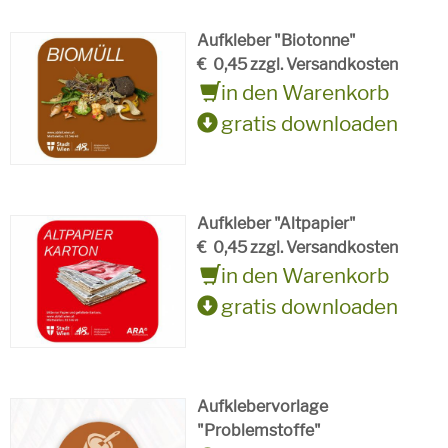
Aufkleber "Biotonne"
€
0,45 zzgl. Versandkosten
in den Warenkorb
gratis downloaden
Aufkleber "Altpapier"
€
0,45 zzgl. Versandkosten
in den Warenkorb
gratis downloaden
Aufklebervorlage
"Problemstoffe"