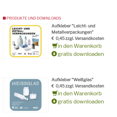
PRODUKTE UND DOWNLOADS
Aufkleber "Leicht- und
Metallverpackungen"
€
0,45 zzgl. Versandkosten
in den Warenkorb
gratis downloaden
Aufkleber "Weißglas"
€
0,45 zzgl. Versandkosten
in den Warenkorb
gratis downloaden