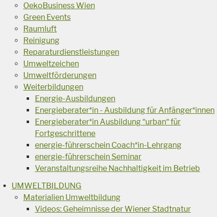
OekoBusiness Wien
Green Events
Raumluft
Reinigung
Reparaturdienstleistungen
Umweltzeichen
Umweltförderungen
Weiterbildungen
Energie-Ausbildungen
Energieberater*in - Ausbildung für Anfänger*innen
Energieberater*in Ausbildung “urban“ für
Fortgeschrittene
energie-führerschein Coach*in-Lehrgang
energie-führerschein Seminar
Veranstaltungsreihe Nachhaltigkeit im Betrieb
UMWELTBILDUNG
Materialien Umweltbildung
Videos: Geheimnisse der Wiener Stadtnatur