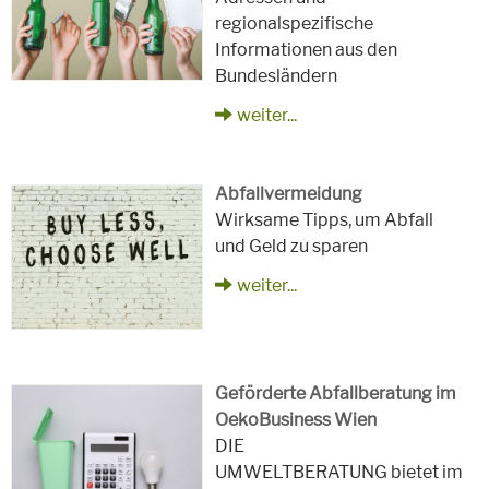
regionalspezifische
Informationen aus den
Bundesländern
weiter...
Abfallvermeidung
Wirksame Tipps, um Abfall
und Geld zu sparen
weiter...
Geförderte Abfallberatung im
OekoBusiness Wien
DIE
UMWELTBERATUNG bietet im