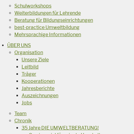
Schulworkshops
Weiterbildungen für Lehrende
Beratung für Bildungseinrichtungen
best-practice Umweltbildung
Mehrsprachige Informationen
ÜBER UNS
Organisation
Unsere Ziele
Leitbild
Träger
Kooperationen
Jahresberichte
Auszeichnungen
Jobs
Team
Chronik
35 Jahre DIE UMWELTBERATUNG!