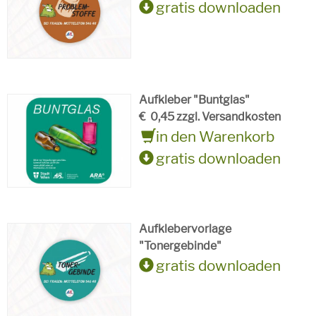
gratis downloaden
Aufkleber "Buntglas"
€
0,45 zzgl. Versandkosten
in den Warenkorb
gratis downloaden
Aufklebervorlage
"Tonergebinde"
gratis downloaden