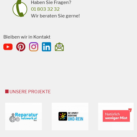
Haben Sie Fragen?
01 803 32 32
Wir beraten Sie gerne!
Bleiben wir in Kontakt
UNSERE PROJEKTE