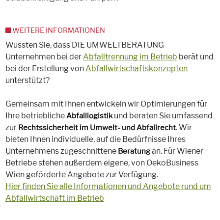
WEITERE INFORMATIONEN
Wussten Sie, dass DIE UMWELTBERATUNG
Unternehmen bei der
Abfalltrennung im Betrieb
berät und
bei der Erstellung von
Abfallwirtschaftskonzepten
unterstützt?
Gemeinsam mit Ihnen entwickeln wir Optimierungen für
Ihre betriebliche
und beraten Sie umfassend
Abfalllogistik
zur
. Wir
Rechtssicherheit im Umwelt- und Abfallrecht
bieten Ihnen individuelle, auf die Bedürfnisse Ihres
Unternehmens zugeschnittene
an. Für Wiener
Beratung
Betriebe stehen außerdem eigene, von OekoBusiness
Wien geförderte Angebote zur Verfügung.
Hier finden Sie alle Informationen und Angebote rund um
Abfallwirtschaft im Betrieb