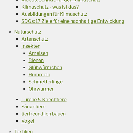
Klimaschutz - was ist das?
Ausbildungen für Klimaschutz
SDGs: 17 Ziele für eine nachhaltige Entwicklung
Naturschutz
Artenschutz
Insekten
Ameisen
Bienen
Glühwürmchen
Hummeln
Schmetterlinge
Ohrwürmer
Lurche & Kriechtiere
Säugetiere
tierfreundlich bauen
Vögel
Textilien