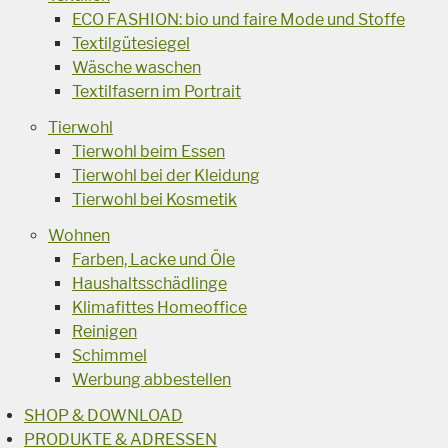
ECO FASHION: bio und faire Mode und Stoffe
Textilgütesiegel
Wäsche waschen
Textilfasern im Portrait
Tierwohl
Tierwohl beim Essen
Tierwohl bei der Kleidung
Tierwohl bei Kosmetik
Wohnen
Farben, Lacke und Öle
Haushaltsschädlinge
Klimafittes Homeoffice
Reinigen
Schimmel
Werbung abbestellen
SHOP & DOWNLOAD
PRODUKTE & ADRESSEN