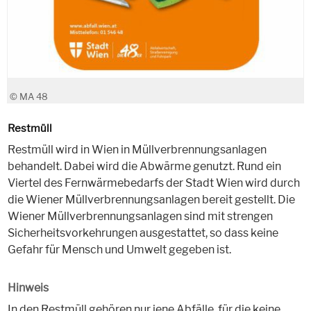
© MA 48
Restmüll
Restmüll wird in Wien in Müllverbrennungsanlagen
behandelt. Dabei wird die Abwärme genutzt. Rund ein
Viertel des Fernwärmebedarfs der Stadt Wien wird durch
die Wiener Müllverbrennungsanlagen bereit gestellt. Die
Wiener Müllverbrennungsanlagen sind mit strengen
Sicherheitsvorkehrungen ausgestattet, so dass keine
Gefahr für Mensch und Umwelt gegeben ist.
Hinweis
In den Restmüll gehören nur jene Abfälle, für die keine