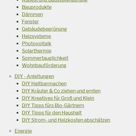
Bauprodukte
Dämmen
Fenster
Gebäudebegrünung
Heizsysteme
Photovoltaik
Solarthermie
Sommertauglichkeit
Wohnbauförderung
DIY - Anleitungen
DIY Haltbarmachen
DIY Kräuter & Co ziehen und ernten
DIY Kreatives für Groß und Klein
DIY Tipps fürs Bio-Gärtnern
DIY Tipps für den Haushalt
DIY Strom- und Heizkosten abschätzen
Energie