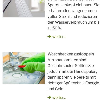
Sparduschkopf einbauen. Sie
erhalten einen angenehmen
vollen Strahl und reduzieren
den Wasserverbrauch um bis
zu 50%.
weiter...
Waschbecken zustoppeln
Am sparsamsten sind
Geschirrspüler. Sollten Sie
jedoch mit der Hand spülen,
dann sparen Sie bereits mit
richtiger Spültechnik Energie
und Geld.
weiter...