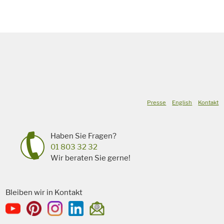
Presse
English
Kontakt
Haben Sie Fragen?
01 803 32 32
Wir beraten Sie gerne!
Bleiben wir in Kontakt