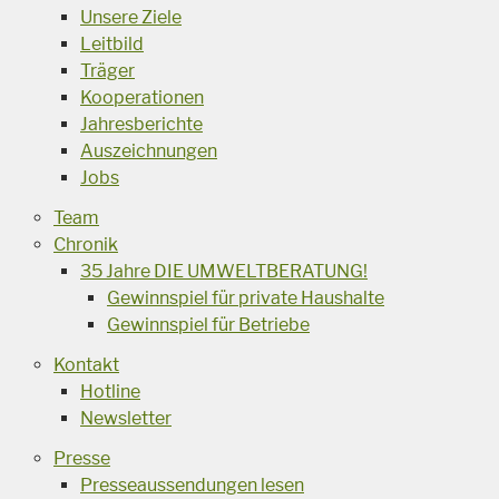
Unsere Ziele
Leitbild
Träger
Kooperationen
Jahresberichte
Auszeichnungen
Jobs
Team
Chronik
35 Jahre DIE UMWELTBERATUNG!
Gewinnspiel für private Haushalte
Gewinnspiel für Betriebe
Kontakt
Hotline
Newsletter
Presse
Presseaussendungen lesen