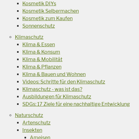
Kosmetik DIYs
Kosmetik Selbermachen
Kosmetik zum Kaufen
Sonnenschutz
Klimaschutz
Klima & Essen
Klima & Konsum
Klima & Mobilität
Klima & Pflanzen
Klima & Bauen und Wohnen
Videos: Schritte für den Klimaschutz
Klimaschutz - was ist das?
Ausbildungen für Klimaschutz
SDGs: 17 Ziele für eine nachhaltige Entwicklung
Naturschutz
Artenschutz
Insekten
Ameisen