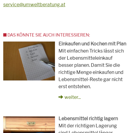
service@umweltberatung.at
DAS KÖNNTE SIE AUCH INTERESSIEREN:
Einkaufen und Kochen mit Plan
Mit einfachen Tricks lässt sich
der Lebensmitteleinkauf
besser planen. Damit Sie die
richtige Menge einkaufen und
Lebensmittel-Reste gar nicht
erst entstehen.
weiter...
Lebensmittel richtig lagern
Mit der richtigen Lagerung
sind Lebensmittel länger