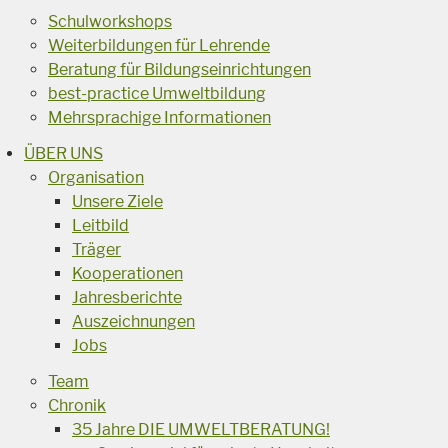
Schulworkshops
Weiterbildungen für Lehrende
Beratung für Bildungseinrichtungen
best-practice Umweltbildung
Mehrsprachige Informationen
ÜBER UNS
Organisation
Unsere Ziele
Leitbild
Träger
Kooperationen
Jahresberichte
Auszeichnungen
Jobs
Team
Chronik
35 Jahre DIE UMWELTBERATUNG!