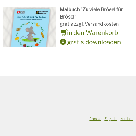
Malbuch "Zu viele Brösel für
Brösel"
gratis zzgl. Versandkosten
in den Warenkorb
gratis downloaden
Presse
English
Kontakt