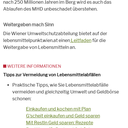
nach 250 Millionen Jahren im Berg wird es auch das
Ablaufen des MHD unbeschadet überstehen.
Weitergeben mach Sinn
Die Wiener Umweltschutzabteilung bietet auf der
lebensmittelpunkt.wien.at einen
Leitfaden
für die
Weitergabe von Lebensmitteln an.
WEITERE INFORMATIONEN
Tipps zur Vermeidung von Lebensmittelabfällen
Praktische Tipps, wie Sie Lebensmittelabfälle
vermeiden und gleichzeitig Umwelt und Geldbörse
schonen:
Einkaufen und kochen mit Plan
G'scheit einkaufen und Geld sparen
Mit Restln Geld sparen: Rezepte