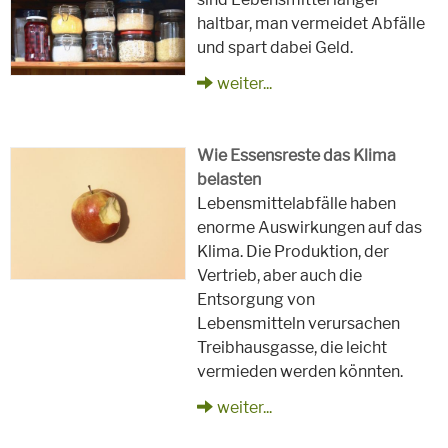
haltbar, man vermeidet Abfälle
und spart dabei Geld.
weiter...
Wie Essensreste das Klima
belasten
Lebensmittelabfälle haben
enorme Auswirkungen auf das
Klima. Die Produktion, der
Vertrieb, aber auch die
Entsorgung von
Lebensmitteln verursachen
Treibhausgasse, die leicht
vermieden werden könnten.
weiter...