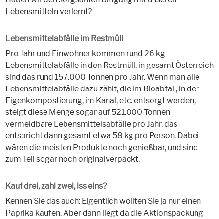
Lebensmitteln verlernt?
Lebensmittelabfälle im Restmüll
Pro Jahr und Einwohner kommen rund 26 kg
Lebensmittelabfälle in den Restmüll, in gesamt Österreich
sind das rund 157.000 Tonnen pro Jahr. Wenn man alle
Lebensmittelabfälle dazu zählt, die im Bioabfall, in der
Eigenkompostierung, im Kanal, etc. entsorgt werden,
steigt diese Menge sogar auf 521.000 Tonnen
vermeidbare Lebensmittelsabfälle pro Jahr, das
entspricht dann gesamt etwa 58 kg pro Person. Dabei
wären die meisten Produkte noch genießbar, und sind
zum Teil sogar noch originalverpackt.
Kauf drei, zahl zwei, iss eins?
Kennen Sie das auch: Eigentlich wollten Sie ja nur einen
Paprika kaufen. Aber dann liegt da die Aktionspackung