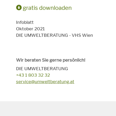
gratis downloaden
Infoblatt
Oktober 2021
DIE UMWELTBERATUNG - VHS Wien
Wir beraten Sie gerne persönlich!
DIE UMWELTBERATUNG
+43 1 803 32 32
service@umweltberatung.at