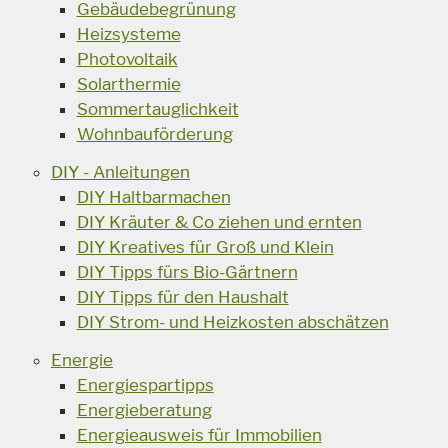
Gebäudebegrünung
Heizsysteme
Photovoltaik
Solarthermie
Sommertauglichkeit
Wohnbauförderung
DIY - Anleitungen
DIY Haltbarmachen
DIY Kräuter & Co ziehen und ernten
DIY Kreatives für Groß und Klein
DIY Tipps fürs Bio-Gärtnern
DIY Tipps für den Haushalt
DIY Strom- und Heizkosten abschätzen
Energie
Energiespartipps
Energieberatung
Energieausweis für Immobilien