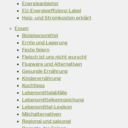
Energieanbieter
EU-Energieeffizienz-Label
Heiz- und Stromkosten erklärt
Essen
Biolebensmittel
Ernte und Lagerung
Feste feiern
Fleisch ist uns nicht wurscht
Flugware und Alternativen
Gesunde Ernährung
Kinderernährung
Kochtipps
Lebensmittelabfälle
Lebensmittelkennzeichung
Lebensmittel-Lexikon
Milchalternativen
Regional und saisonal