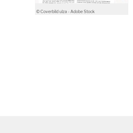
© Coverbild ulza - Adobe Stock