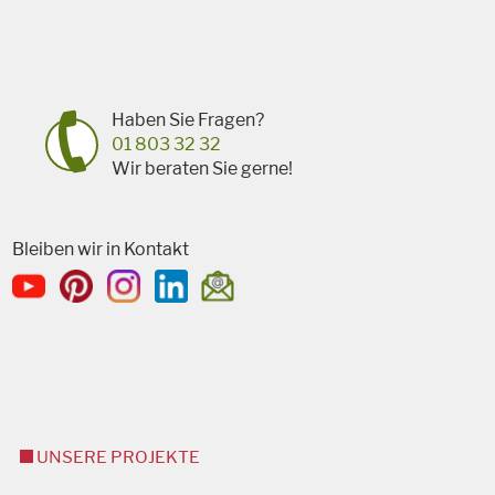
Haben Sie Fragen?
01 803 32 32
Wir beraten Sie gerne!
Bleiben wir in Kontakt
UNSERE PROJEKTE