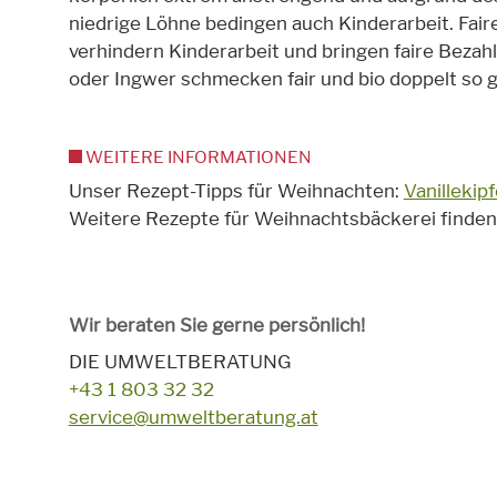
niedrige Löhne bedingen auch Kinderarbeit. Fair
verhindern Kinderarbeit und bringen faire Bezah
oder Ingwer schmecken fair und bio doppelt so g
WEITERE INFORMATIONEN
Unser Rezept-Tipps für Weihnachten:
Vanillekipf
Weitere Rezepte für Weihnachtsbäckerei finden
Wir beraten Sie gerne persönlich!
DIE UMWELTBERATUNG
+43 1 803 32 32
service@umweltberatung.at