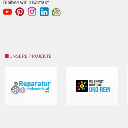
Bleiben wir in Kontakt
UNSERE PROJEKTE