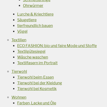
Ohrwürmer
Lurche & Kriechtiere
Säugetiere
tierfreundlich bauen
Vögel
Textilien
ECO FASHION: bio und faire Mode und Stoffe
Textilgütesiegel
Wäsche waschen
Textilfasern im Portrait
Tierwohl
Tierwohl beim Essen
Tierwohl bei der Kleidung
Tierwohl bei Kosmetik
Wohnen
Farben, Lacke und Öle