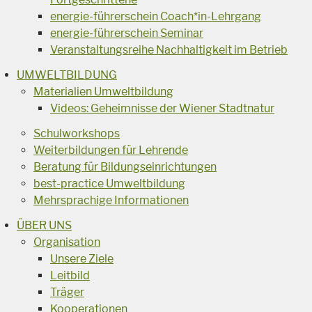
energie-führerschein Coach*in-Lehrgang
energie-führerschein Seminar
Veranstaltungsreihe Nachhaltigkeit im Betrieb
UMWELTBILDUNG
Materialien Umweltbildung
Videos: Geheimnisse der Wiener Stadtnatur
Schulworkshops
Weiterbildungen für Lehrende
Beratung für Bildungseinrichtungen
best-practice Umweltbildung
Mehrsprachige Informationen
ÜBER UNS
Organisation
Unsere Ziele
Leitbild
Träger
Kooperationen