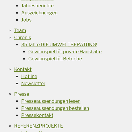
Jahresberichte
Auszeichnungen
Jobs
Team
Chronik
35 Jahre DIE UMWELTBERATUNG!
Gewinnspiel für private Haushalte
Gewinnspiel für Betriebe
Kontakt
Hotline
Newsletter
Presse
Presseaussendungen lesen
Presseaussendungen bestellen
Pressekontakt
REFERENZPROJEKTE