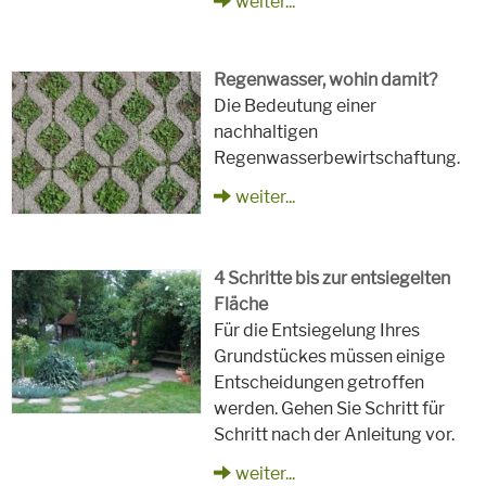
weiter...
Regenwasser, wohin damit?
Die Bedeutung einer
nachhaltigen
Regenwasserbewirtschaftung.
weiter...
4 Schritte bis zur entsiegelten
Fläche
Für die Entsiegelung Ihres
Grundstückes müssen einige
Entscheidungen getroffen
werden. Gehen Sie Schritt für
Schritt nach der Anleitung vor.
weiter...