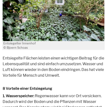
Entsiegelter Innenhof
© Bjoern Schoas
Entsiegelte Flächen leisten einen wichtigen Beitrag für die
Lebensqualität und sind einfach umzusetzen. Wasser und
Luft können wieder in den Boden eindringen. Das hat viele
Vorteile für Mensch und Umwelt.
8 Vorteile einer Entsiegelung
Regenwasser kann vor Ort versickern.
1. Wasserspeicher:
Dadurch wird der Boden und die Pflanzen mit Wasser