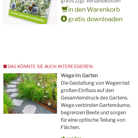
gratis zzgl. Versandkosten
in den Warenkorb
gratis downloaden
DAS KÖNNTE SIE AUCH INTERESSIEREN:
Wege im Garten
Die Gestaltung von Wegen hat
großen Einfluss auf den
Gesamteindruck des Gartens.
Wege verbinden Gartenräume,
begrenzen Beete und sorgen
für eine optische Teilung von
Flächen.