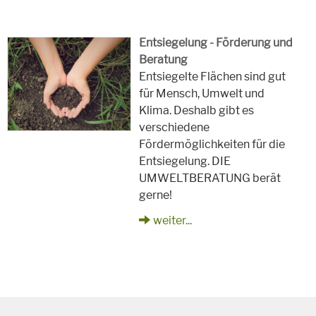
Entsiegelung - Förderung und
Beratung
Entsiegelte Flächen sind gut
für Mensch, Umwelt und
Klima. Deshalb gibt es
verschiedene
Fördermöglichkeiten für die
Entsiegelung. DIE
UMWELTBERATUNG berät
gerne!
weiter...