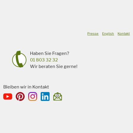
Presse
English
Kontakt
Haben Sie Fragen?
01 803 32 32
Wir beraten Sie gerne!
Bleiben wir in Kontakt