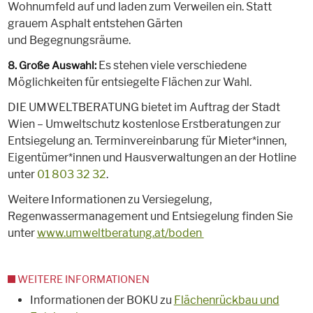
Wohnumfeld auf und laden zum Verweilen ein. Statt
grauem Asphalt entstehen Gärten
und Begegnungsräume.
Es stehen viele verschiedene
8. Große Auswahl:
Möglichkeiten für entsiegelte Flächen zur Wahl.
DIE UMWELTBERATUNG bietet im Auftrag der Stadt
Wien – Umweltschutz kostenlose Erstberatungen zur
Entsiegelung an. Terminvereinbarung für Mieter*innen,
Eigentümer*innen und Hausverwaltungen an der Hotline
unter
01 803 32 32
.
Weitere Informationen zu Versiegelung,
Regenwassermanagement und Entsiegelung finden Sie
unter
www.umweltberatung.at/boden
WEITERE INFORMATIONEN
Informationen der BOKU zu
Flächenrückbau und