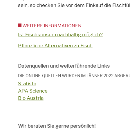
sein, so checken Sie vor dem Einkauf die Fisch
WEITERE INFORMATIONEN
Ist Fischkonsum nachhaltig möglich?
Pflanzliche Alternativen zu Fisch
Datenquellen und weiterführende Links
DIE ONLINE-QUELLEN WURDEN IM JÄNNER 2022 ABGER
Statista
APA Science
Bio Austria
Wir beraten Sie gerne persönlich!