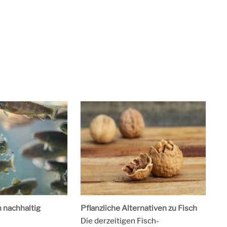
 nachhaltig
Pflanzliche Alternativen zu Fisch
Die derzeitigen Fisch-