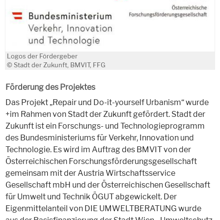
Logos der Fördergeber
© Stadt der Zukunft, BMVIT, FFG
Förderung des Projektes
Das Projekt „Repair und Do-it-yourself Urbanism“ wurde
+im Rahmen von Stadt der Zukunft gefördert. Stadt der
Zukunft ist ein Forschungs- und Technologieprogramm
des Bundesministeriums für Verkehr, Innovation und
Technologie. Es wird im Auftrag des BMVIT von der
Österreichischen Forschungsförderungsgesellschaft
gemeinsam mit der Austria Wirtschaftsservice
Gesellschaft mbH und der Österreichischen Gesellschaft
für Umwelt und Technik ÖGUT abgewickelt. Der
Eigenmittelanteil von DIE UMWELTBERATUNG wurde