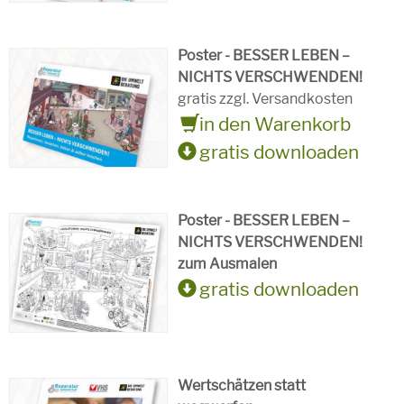
Poster - BESSER LEBEN –
NICHTS VERSCHWENDEN!
gratis zzgl. Versandkosten
in den Warenkorb
gratis downloaden
Poster - BESSER LEBEN –
NICHTS VERSCHWENDEN!
zum Ausmalen
gratis downloaden
Wertschätzen statt