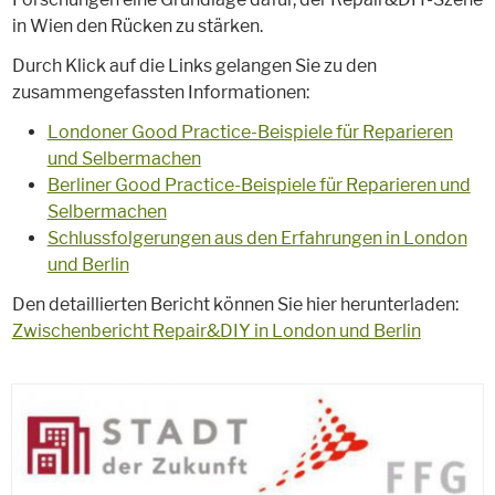
in Wien den Rücken zu stärken.
Durch Klick auf die Links gelangen Sie zu den
zusammengefassten Informationen:
Londoner Good Practice-Beispiele für Reparieren
und Selbermachen
Berliner Good Practice-Beispiele für Reparieren und
Selbermachen
Schlussfolgerungen aus den Erfahrungen in London
und Berlin
Den detaillierten Bericht können Sie hier herunterladen:
Zwischenbericht Repair&DIY in London und Berlin