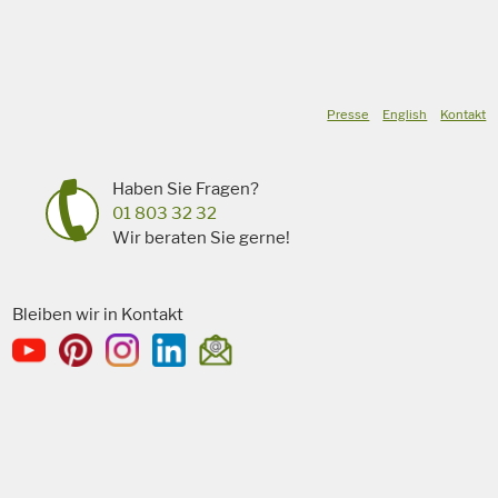
Presse
English
Kontakt
Haben Sie Fragen?
01 803 32 32
Wir beraten Sie gerne!
Bleiben wir in Kontakt