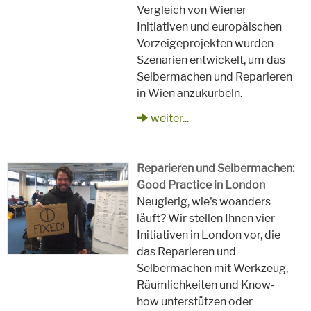
Vergleich von Wiener
Initiativen und europäischen
Vorzeigeprojekten wurden
Szenarien entwickelt, um das
Selbermachen und Reparieren
in Wien anzukurbeln.
weiter...
Reparieren und Selbermachen:
Good Practice in London
Neugierig, wie's woanders
läuft? Wir stellen Ihnen vier
Initiativen in London vor, die
das Reparieren und
Selbermachen mit Werkzeug,
Räumlichkeiten und Know-
how unterstützen oder