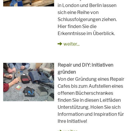
in London und Berlin lassen
sich eine Reihe von
Schlussfolgerungen ziehen.
Hier finden Sie die
Erkenntnisse im Überblick.
weiter...
Repair und DIY: Initiativen
gründen
Von der Gründung eines Repair
Cafes bis zum Aufstellen eines
offenen Bücherschrankes
finden Sie in diesen Leitfäden
Unterstützung. Holen Sie sich
Information und Inspiration für
Ihre Initiative!