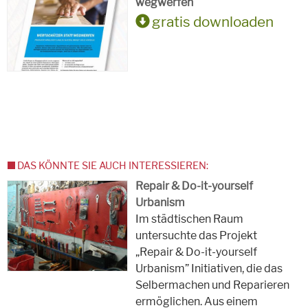
wegwerfen
gratis downloaden
DAS KÖNNTE SIE AUCH INTERESSIEREN:
Repair & Do-it-yourself
Urbanism
Im städtischen Raum
untersuchte das Projekt
„Repair & Do-it-yourself
Urbanism” Initiativen, die das
Selbermachen und Reparieren
ermöglichen. Aus einem