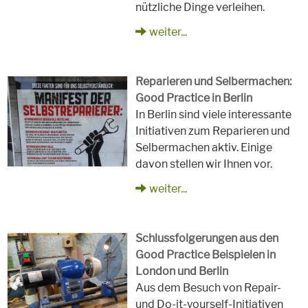
nützliche Dinge verleihen.
weiter...
Reparieren und Selbermachen:
Good Practice in Berlin
In Berlin sind viele interessante
Initiativen zum Reparieren und
Selbermachen aktiv. Einige
davon stellen wir Ihnen vor.
weiter...
Schlussfolgerungen aus den
Good Practice Beispielen in
London und Berlin
Aus dem Besuch von Repair-
und Do-it-yourself-Initiativen