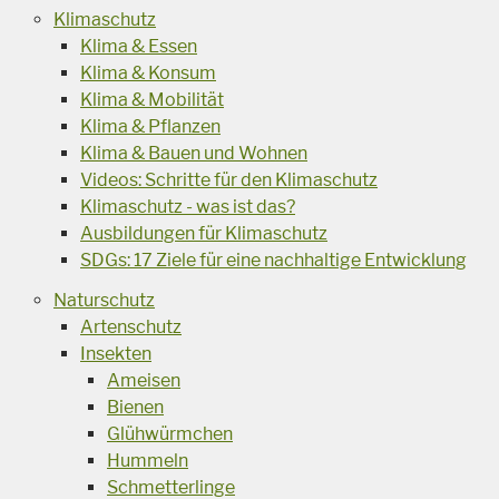
Klimaschutz
Klima & Essen
Klima & Konsum
Klima & Mobilität
Klima & Pflanzen
Klima & Bauen und Wohnen
Videos: Schritte für den Klimaschutz
Klimaschutz - was ist das?
Ausbildungen für Klimaschutz
SDGs: 17 Ziele für eine nachhaltige Entwicklung
Naturschutz
Artenschutz
Insekten
Ameisen
Bienen
Glühwürmchen
Hummeln
Schmetterlinge