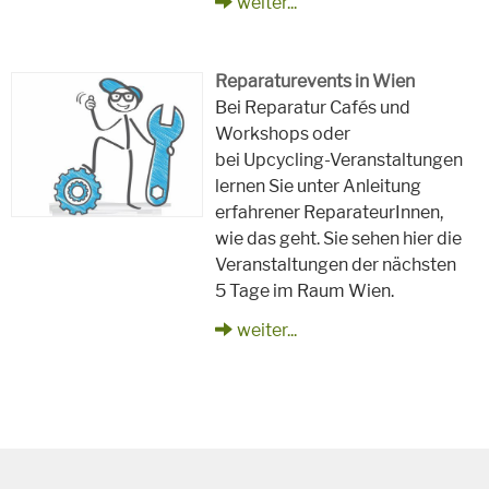
weiter...
Reparaturevents in Wien
Bei Reparatur Cafés und
Workshops oder
bei Upcycling-Veranstaltungen
lernen Sie unter Anleitung
erfahrener ReparateurInnen,
wie das geht. Sie sehen hier die
Veranstaltungen der nächsten
5 Tage im Raum Wien.
weiter...