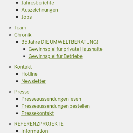
Jahresberichte
Auszeichnungen
Jobs
Team
Chronik
35 Jahre DIE UMWELTBERATUNG!
Gewinnspiel für private Haushalte
Gewinnspiel für Betriebe
Kontakt
Hotline
Newsletter
Presse
Presseaussendungen lesen
Presseaussendungen bestellen
Pressekontakt
REFERENZPROJEKTE
Information