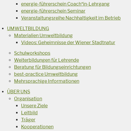
energie-führerschein Coach*in-Lehrgang
energie-führerschein Seminar
Veranstaltungsreihe Nachhaltigkeit im Betrieb
UMWELTBILDUNG
Materialien Umweltbildung
Videos: Geheimnisse der Wiener Stadtnatur
Schulworkshops
Weiterbildungen für Lehrende
Beratung für Bildungseinrichtungen
best-practice Umweltbildung
Mehrsprachige Informationen
ÜBER UNS
Organisation
Unsere Ziele
Leitbild
Träger
Kooperationen