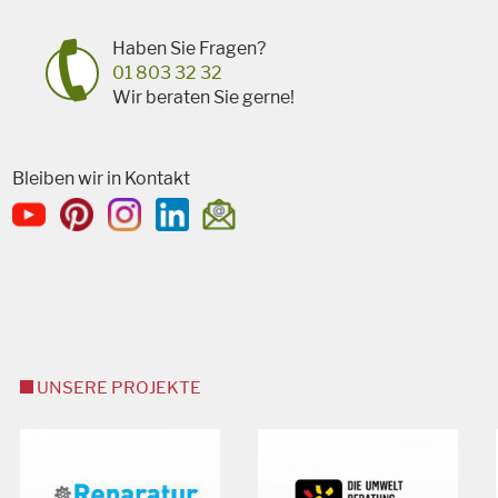
Haben Sie Fragen?
01 803 32 32
Wir beraten Sie gerne!
Bleiben wir in Kontakt
UNSERE PROJEKTE