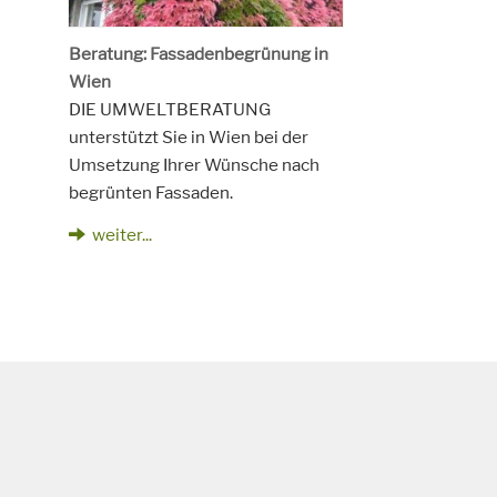
Beratung: Fassadenbegrünung in
Wien
DIE UMWELTBERATUNG
unterstützt Sie in Wien bei der
Umsetzung Ihrer Wünsche nach
begrünten Fassaden.
weiter...