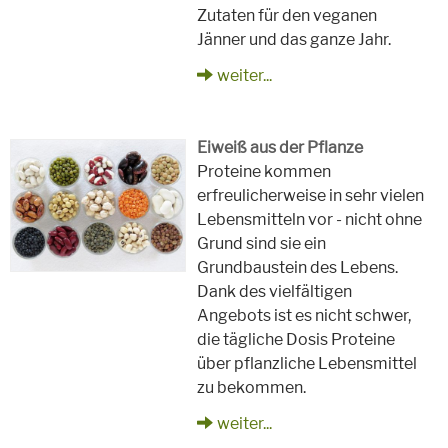
Zutaten für den veganen
Jänner und das ganze Jahr.
weiter...
Eiweiß aus der Pflanze
Proteine kommen
erfreulicherweise in sehr vielen
Lebensmitteln vor - nicht ohne
Grund sind sie ein
Grundbaustein des Lebens.
Dank des vielfältigen
Angebots ist es nicht schwer,
die tägliche Dosis Proteine
über pflanzliche Lebensmittel
zu bekommen.
weiter...