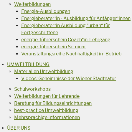
Weiterbildungen
Energie-Ausbildungen
Energieberater*in - Ausbildung für Anfänger*innen
Energieberater*in Ausbildung “urban“ für
Fortgeschrittene
energie-führerschein Coach*in-Lehrgang
energie-führerschein Seminar
Veranstaltungsreihe Nachhaltigkeit im Betrieb
UMWELTBILDUNG
Materialien Umweltbildung
Videos: Geheimnisse der Wiener Stadtnatur
Schulworkshops
Weiterbildungen für Lehrende
Beratung für Bildungseinrichtungen
best-practice Umweltbildung
Mehrsprachige Informationen
ÜBER UNS