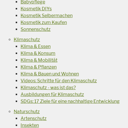
Babypflege
Kosmetik DIYs
Kosmetik Selbermachen
Kosmetik zum Kaufen
Sonnenschutz
Klimaschutz
Klima & Essen
Klima & Konsum
Klima & Mobilität
Klima & Pflanzen
Klima & Bauen und Wohnen
Videos: Schritte für den Klimaschutz
Klimaschutz - was ist das?
Ausbildungen für Klimaschutz
SDGs: 17 Ziele für eine nachhaltige Entwicklung
Naturschutz
Artenschutz
Insekten