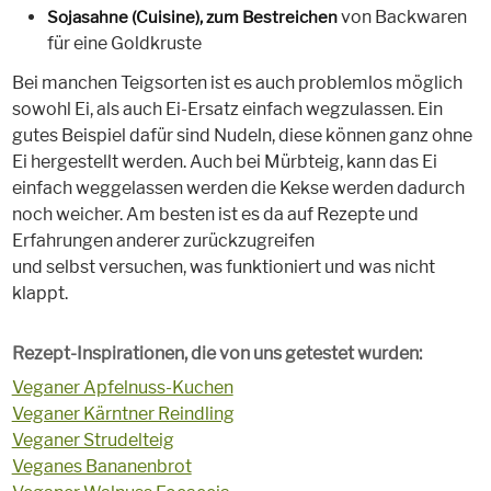
von Backwaren
Sojasahne (Cuisine), zum Bestreichen
für eine Goldkruste
Bei manchen Teigsorten ist es auch problemlos möglich
sowohl Ei, als auch Ei-Ersatz einfach wegzulassen. Ein
gutes Beispiel dafür sind Nudeln, diese können ganz ohne
Ei hergestellt werden. Auch bei Mürbteig, kann das Ei
einfach weggelassen werden die Kekse werden dadurch
noch weicher. Am besten ist es da auf Rezepte und
Erfahrungen anderer zurückzugreifen
und selbst versuchen, was funktioniert und was nicht
klappt.
Rezept-Inspirationen, die von uns getestet wurden:
Veganer Apfelnuss-Kuchen
Veganer Kärntner Reindling
Veganer Strudelteig
Veganes Bananenbrot