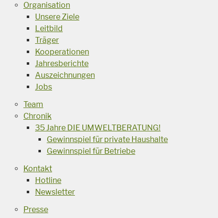
Organisation
Unsere Ziele
Leitbild
Träger
Kooperationen
Jahresberichte
Auszeichnungen
Jobs
Team
Chronik
35 Jahre DIE UMWELTBERATUNG!
Gewinnspiel für private Haushalte
Gewinnspiel für Betriebe
Kontakt
Hotline
Newsletter
Presse