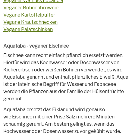
Veganer Walnuss Focaccia
Veganer Bohnenbrownie
Vegane Kartoffelpuffer
Vegane Krautschnecken
Vegane Palatschinken
Aquafaba - veganer Eischnee
Eischnee kann recht einfach pflanzlich ersetzt werden.
Hierfür wird das Kochwasser oder Dosenwasser von
Kichererbsen oder weißen Bohnen verwendet, es wird
Aquafaba genannt und enthält pflanzliches Eiweiß. Aqua
ist der lateinische Begriff für Wasser und Fabaceae
werden die Pflanzen aus der Familie der Hülsenfrüchte
genannt.
Aquafaba ersetzt das Eiklar und wird genauso
wie Eischnee mit einer Prise Salz mehrere Minuten
schaumig gerührt. Am besten gelingt es, wenn das
Kochwasser oder Dosenwasser zuvor gekühlt wurde.