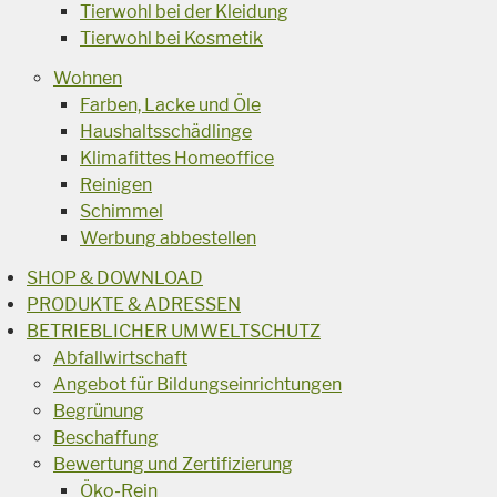
Tierwohl bei der Kleidung
Tierwohl bei Kosmetik
Wohnen
Farben, Lacke und Öle
Haushaltsschädlinge
Klimafittes Homeoffice
Reinigen
Schimmel
Werbung abbestellen
SHOP & DOWNLOAD
PRODUKTE & ADRESSEN
BETRIEBLICHER UMWELTSCHUTZ
Abfallwirtschaft
Angebot für Bildungseinrichtungen
Begrünung
Beschaffung
Bewertung und Zertifizierung
Öko-Rein