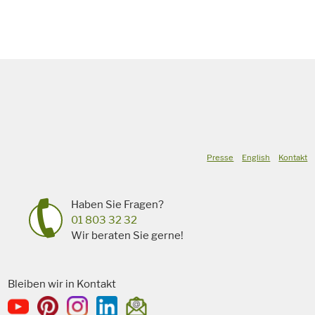
Presse
English
Kontakt
Haben Sie Fragen?
01 803 32 32
Wir beraten Sie gerne!
Bleiben wir in Kontakt